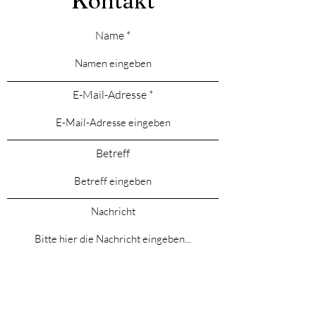
Kontakt
Name
E-Mail-Adresse
Betreff
Nachricht