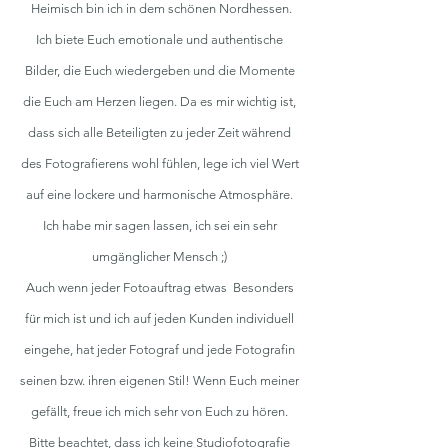
Heimisch bin ich in dem schönen Nordhessen.
Ich biete Euch emotionale und authentische
Bilder, die Euch wiedergeben und die Momente
die Euch am Herzen liegen. Da es mir wichtig ist,
dass sich alle Beteiligten zu jeder Zeit während
des Fotografierens wohl fühlen, lege ich viel Wert
auf eine lockere und harmonische Atmosphäre.
Ich habe mir sagen lassen, ich sei ein sehr
umgänglicher Mensch ;)
Auch wenn jeder Fotoauftrag etwas Besonders
für mich ist und ich auf jeden Kunden individuell
eingehe, hat jeder Fotograf und jede Fotografin
seinen bzw. ihren eigenen Stil! Wenn Euch meiner
gefällt, freue ich mich sehr von Euch zu hören.
Bitte beachtet, dass ich keine Studiofotografie