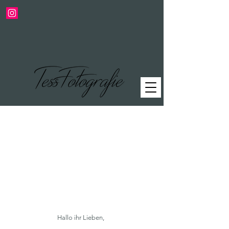
Hallo ihr Lieben,