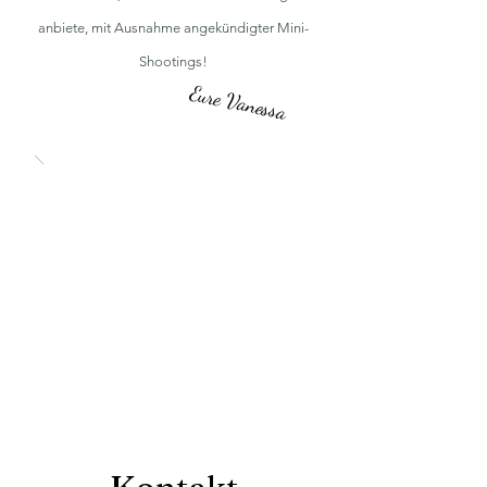
anbiete, mit Ausnahme angekündigter Mini-
Shootings!
Eure Vanessa