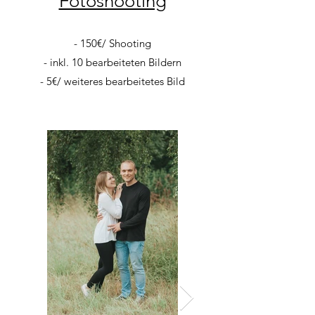
Fotoshooting
- 150€/ Shooting
- inkl. 10 bearbeiteten Bildern
- 5€/ weiteres bearbeitetes Bild