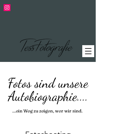
Fotos sind unsere
Autobiographie....
...ein Weg zu zeigen, wer wir sind.