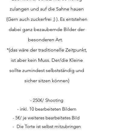
zulangen und auf die Sahne hauen
(Gern auch zuckerfrei ;) ). Es entstehen
dabei ganz bezaubernde Bilder der
besonderen Art.
*(das wäre der traditionelle Zeitpunkt,
ist aber kein Muss. Der/die Kleine
sollte zumindest selbstständig und
sicher sitzen können)
- 250
€/ Shooting
- inkl. 10 bearbeiteten Bildern
- 5€/ je weiteres bearbeitetes Bild
- Die Torte ist selbst mitzubringen