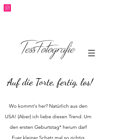
Auf die Torte, fertig, los!
Wo
kommt's her? Natürlich aus den
USA! (Aber) ich liebe diesen Trend. Um
den ersten Geburtstag* herum darf
Euer kleiner Schatz mal so richtig